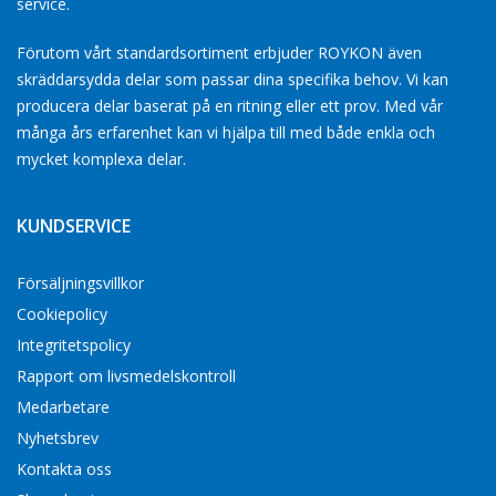
service.
Förutom vårt standardsortiment erbjuder ROYKON även
skräddarsydda delar som passar dina specifika behov. Vi kan
producera delar baserat på en ritning eller ett prov. Med vår
många års erfarenhet kan vi hjälpa till med både enkla och
mycket komplexa delar.
KUNDSERVICE
Försäljningsvillkor
Cookiepolicy
Integritetspolicy
Rapport om livsmedelskontroll
Medarbetare
Nyhetsbrev
Kontakta oss