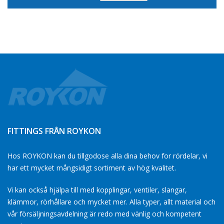
sortering
FITTINGS FRÅN ROYKON
Hos ROYKON kan du tillgodose alla dina behov for rördelar, vi
har ett mycket mångsidigt sortiment av hög kvalitet.
Vi kan också hjälpa till med kopplingar, ventiler, slangar,
klämmor, rörhållare och mycket mer. Alla typer, allt material och
vår försäljningsavdelning är redo med vänlig och kompetent