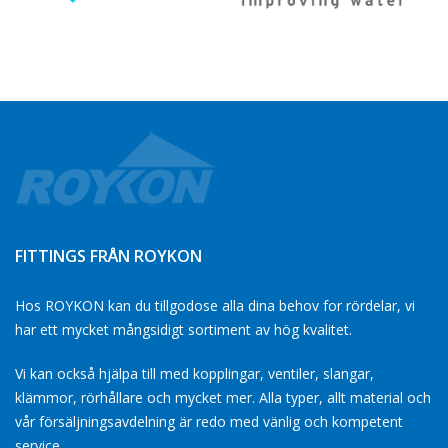
FITTINGS FRÅN ROYKON
Hos ROYKON kan du tillgodose alla dina behov for rördelar, vi
har ett mycket mångsidigt sortiment av hög kvalitet.
Vi kan också hjälpa till med kopplingar, ventiler, slangar,
klämmor, rörhållare och mycket mer. Alla typer, allt material och
vår försäljningsavdelning är redo med vänlig och kompetent
service.