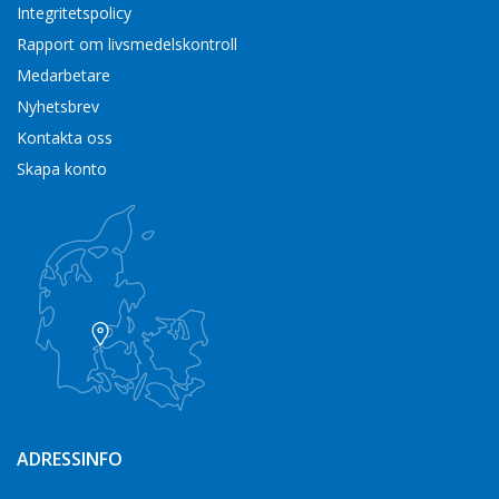
Integritetspolicy
Rapport om livsmedelskontroll
Medarbetare
Nyhetsbrev
Kontakta oss
Skapa konto
ADRESSINFO