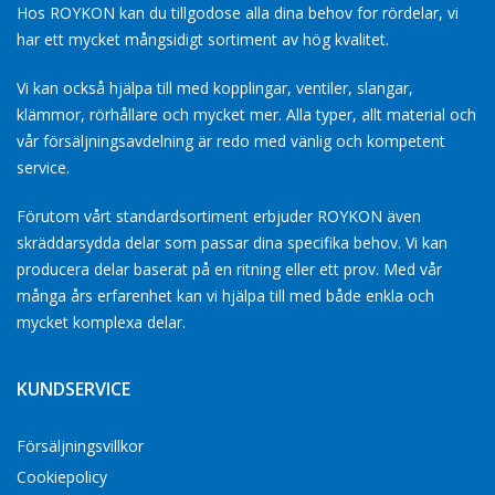
Hos ROYKON kan du tillgodose alla dina behov for rördelar, vi
har ett mycket mångsidigt sortiment av hög kvalitet.
Vi kan också hjälpa till med kopplingar, ventiler, slangar,
klämmor, rörhållare och mycket mer. Alla typer, allt material och
vår försäljningsavdelning är redo med vänlig och kompetent
service.
Förutom vårt standardsortiment erbjuder ROYKON även
skräddarsydda delar som passar dina specifika behov. Vi kan
producera delar baserat på en ritning eller ett prov. Med vår
många års erfarenhet kan vi hjälpa till med både enkla och
mycket komplexa delar.
KUNDSERVICE
Försäljningsvillkor
Cookiepolicy