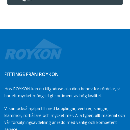
FITTINGS FRÅN ROYKON
Hos ROYKON kan du tillgodose alla dina behov for rördelar, vi
har ett mycket mångsidigt sortiment av hög kvalitet.
Vi kan också hjälpa till med kopplingar, ventiler, slangar,
klämmor, rörhållare och mycket mer. Alla typer, allt material och
vår försäljningsavdelning är redo med vänlig och kompetent
service.